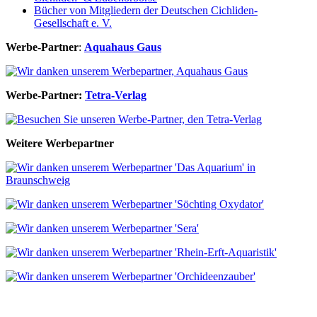
Bücher von Mitgliedern der Deutschen Cichliden-
Gesellschaft e. V.
Werbe-Partner
:
Aquahaus Gaus
Werbe-Partner:
Tetra-Verlag
Weitere Werbepartner