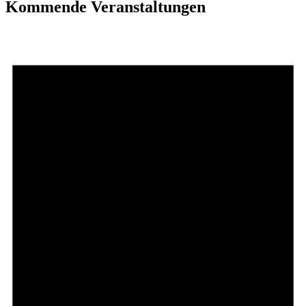
Kommende Veranstaltungen