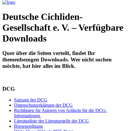
Deutsche Cichliden-
Gesellschaft e. V. – Verfügbare
Downloads
Quer über die Seiten verteilt, findet Ihr
themenbezogen Downloads. Wer nicht suchen
möchte, hat hier alles im Blick.
DCG
Satzung der DCG
Datenschutzerklärung der DCG
Richtlinien für Autoren von Artikeln für die DCG-
Informationen
Literaturliste der Literaturstelle der DCG
Börsenordnung