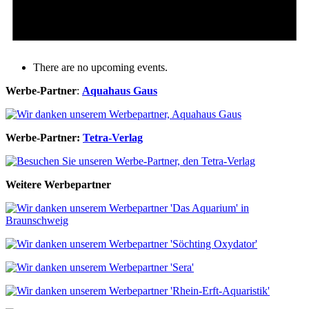
There are no upcoming events.
Werbe-Partner
:
Aquahaus Gaus
Werbe-Partner:
Tetra-Verlag
Weitere Werbepartner