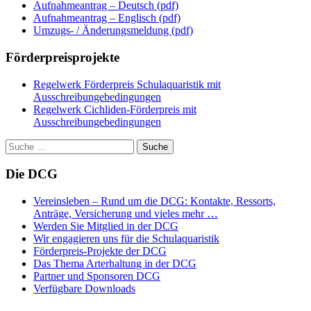
Aufnahmeantrag – Deutsch (pdf)
Aufnahmeantrag – Englisch (pdf)
Umzugs- / Änderungsmeldung (pdf)
Förderpreisprojekte
Regelwerk Förderpreis Schulaquaristik mit
Ausschreibungebedingungen
Regelwerk Cichliden-Förderpreis mit
Ausschreibungebedingungen
Suche
nach:
Die DCG
Vereinsleben – Rund um die DCG: Kontakte, Ressorts,
Anträge, Versicherung und vieles mehr …
Werden Sie Mitglied in der DCG
Wir engagieren uns für die Schulaquaristik
Förderpreis-Projekte der DCG
Das Thema Arterhaltung in der DCG
Partner und Sponsoren DCG
Verfügbare Downloads