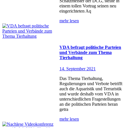
Schatzmeister der DCG, stellte in
einem tollen Vortrag seinen neu
eingerichteten Aq
mehr lesen
VDA befragt politische Parteien
und Verbände zum Thema
Tierhaltung
14. September 2021
Das Thema Tierhaltung,
Regulierungen und Verbote betrifft
auch die Aquaristik und Terraristik
und wurde deshalb vom VDA in
unterschiedlichen Fragestellungen
an die politischen Parteien heran
getra
mehr lesen