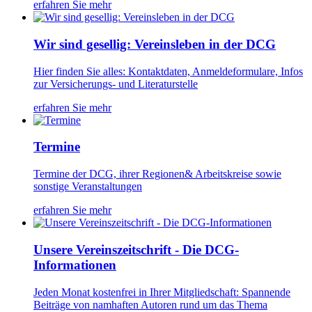
erfahren Sie mehr
Wir sind gesellig: Vereinsleben in der DCG
Hier finden Sie alles: Kontaktdaten, Anmeldeformulare, Infos
zur Versicherungs- und Literaturstelle
erfahren Sie mehr
Termine
Termine der DCG, ihrer Regionen& Arbeitskreise sowie
sonstige Veranstaltungen
erfahren Sie mehr
Unsere Vereinszeitschrift - Die DCG-
Informationen
Jeden Monat kostenfrei in Ihrer Mitgliedschaft: Spannende
Beiträge von namhaften Autoren rund um das Thema