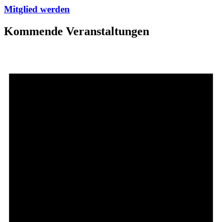
Mitglied werden
Kommende Veranstaltungen