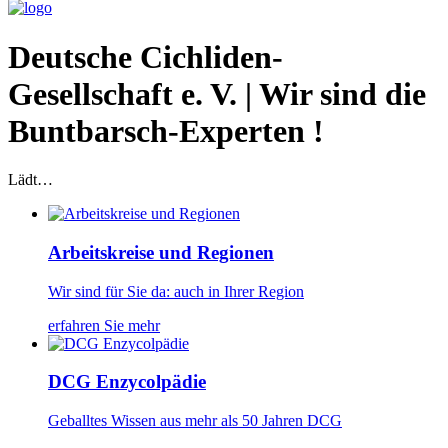
Deutsche Cichliden-
Gesellschaft e. V. | Wir sind die
Buntbarsch-Experten !
Lädt…
Arbeitskreise und Regionen
Wir sind für Sie da: auch in Ihrer Region
erfahren Sie mehr
DCG Enzycolpädie
Geballtes Wissen aus mehr als 50 Jahren DCG