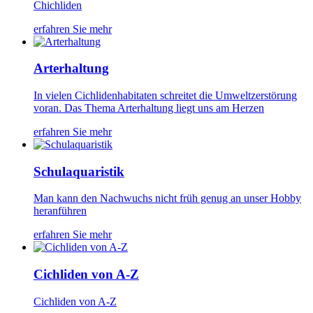
Chichliden
erfahren Sie mehr
Arterhaltung
In vielen Cichlidenhabitaten schreitet die Umweltzerstörung
voran. Das Thema Arterhaltung liegt uns am Herzen
erfahren Sie mehr
Schulaquaristik
Man kann den Nachwuchs nicht früh genug an unser Hobby
heranführen
erfahren Sie mehr
Cichliden von A-Z
Cichliden von A-Z