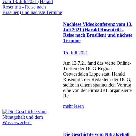
Nachlese Videokonferenz vom 13.
Juli 2021 (Harald Rosentritt -
Reise nach Brasilien) und nächste
Termine
15. Juli 2021
Am 13.7.21 fand das vierte Online-
Treffen der DCG-Region
Ostwestfalen Lippe statt. Harald
Rosentritt, der Redakteur der DCG,
stellte in einem spannenden Vortrag
eine von der Firma JBL organisierte
Re
mehr lesen
Die Geschichte vom Nitratgehalt