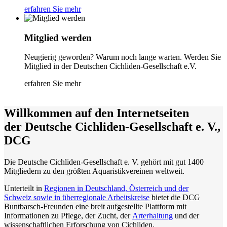
erfahren Sie mehr
Mitglied werden
Neugierig geworden? Warum noch lange warten. Werden Sie
Mitglied in der Deutschen Cichliden-Gesellschaft e.V.
erfahren Sie mehr
Willkommen auf den Internetseiten
der Deutsche Cichliden-Gesellschaft e. V.,
DCG
Die Deutsche Cichliden-Gesellschaft e. V. gehört mit gut 1400
Mitgliedern zu den größten Aquaristikvereinen weltweit.
Unterteilt in
Regionen in Deutschland, Österreich und der
Schweiz sowie in überregionale Arbeitskreise
bietet die DCG
Buntbarsch-Freunden eine breit aufgestellte Plattform mit
Informationen zu Pflege, der Zucht, der
Arterhaltung
und der
wissenschaftlichen Erforschung von Cichliden.