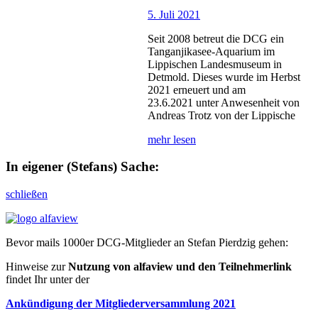
5. Juli 2021
Seit 2008 betreut die DCG ein
Tanganjikasee-Aquarium im
Lippischen Landesmuseum in
Detmold. Dieses wurde im Herbst
2021 erneuert und am
23.6.2021 unter Anwesenheit von
Andreas Trotz von der Lippische
mehr lesen
In eigener (Stefans) Sache:
schließen
Bevor mails 1000er DCG-Mitglieder an Stefan Pierdzig gehen:
Hinweise zur
Nutzung von alfaview und den Teilnehmerlink
findet Ihr unter der
Ankündigung der Mitgliederversammlung 2021