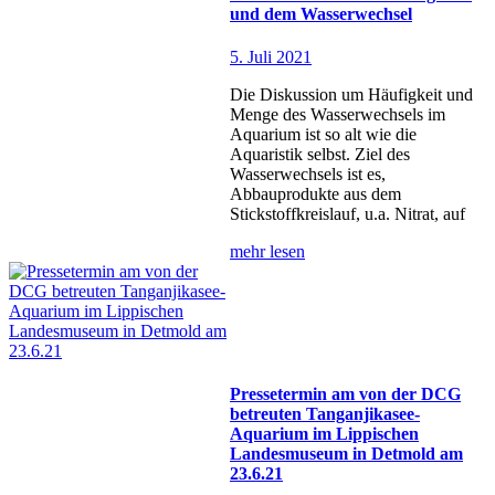
und dem Wasserwechsel
5. Juli 2021
Die Diskussion um Häufigkeit und
Menge des Wasserwechsels im
Aquarium ist so alt wie die
Aquaristik selbst. Ziel des
Wasserwechsels ist es,
Abbauprodukte aus dem
Stickstoffkreislauf, u.a. Nitrat, auf
mehr lesen
Pressetermin am von der DCG
betreuten Tanganjikasee-
Aquarium im Lippischen
Landesmuseum in Detmold am
23.6.21