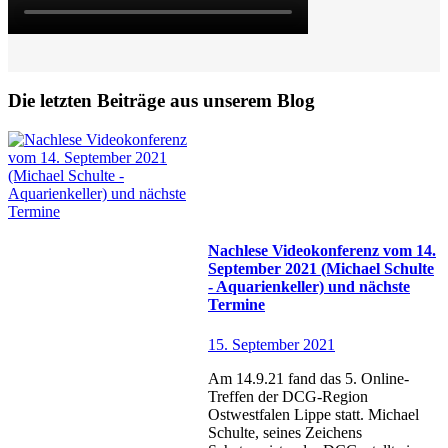
Die letzten Beiträge aus unserem Blog
Nachlese Videokonferenz vom 14.
September 2021 (Michael Schulte
- Aquarienkeller) und nächste
Termine
15. September 2021
Am 14.9.21 fand das 5. Online-
Treffen der DCG-Region
Ostwestfalen Lippe statt. Michael
Schulte, seines Zeichens