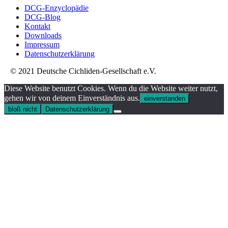
DCG-Enzyclopädie
DCG-Blog
Kontakt
Downloads
Impressum
Datenschutzerklärung
© 2021 Deutsche Cichliden-Gesellschaft e.V.
Diese Website benutzt Cookies. Wenn du die Website weiter nutzt,
gehen wir von deinem Einverständnis aus.
einverstanden
bloß nicht
Datenschutzerklärung