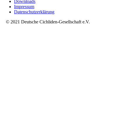
Downloads
Impressum
Datenschutzerklärung
© 2021 Deutsche Cichliden-Gesellschaft e.V.